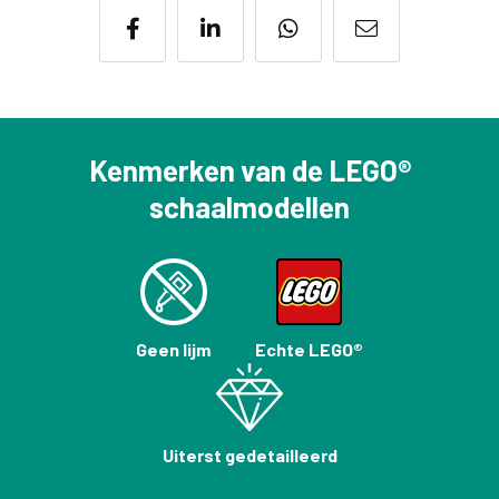
Kenmerken van de LEGO®
schaalmodellen
Geen lijm
Echte LEGO®
Uiterst gedetailleerd