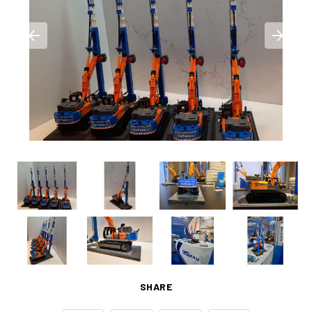
SHARE