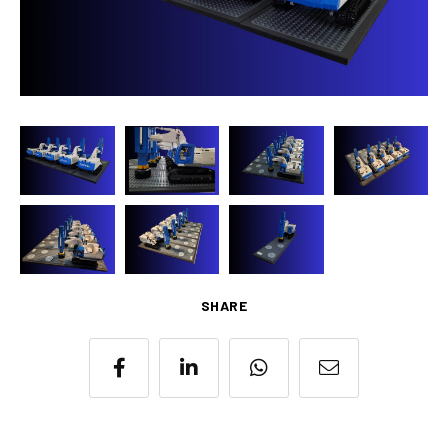
SHARE