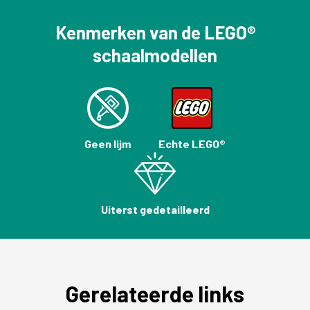
Kenmerken van de LEGO®
schaalmodellen
Geen lijm
Echte LEGO®
Uiterst gedetailleerd
Gerelateerde links