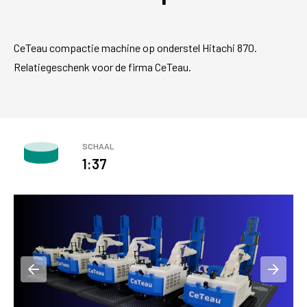
CeTeau compactie machine op onderstel Hitachi 870.
Relatiegeschenk voor de firma CeTeau.
SCHAAL
1:37