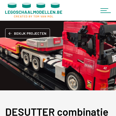
BEKIJK PROJECTEN
DESUTTER combinatie