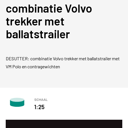
combinatie Volvo
trekker met
ballatstrailer
DESUTTER: combinatie Volvo trekker met ballatstrailer met
VM Polo en contragewichten
SCHAAL
1:25