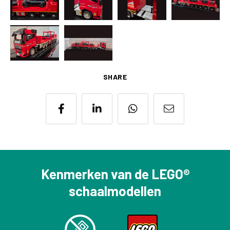
SHARE
Kenmerken van de LEGO®
schaalmodellen