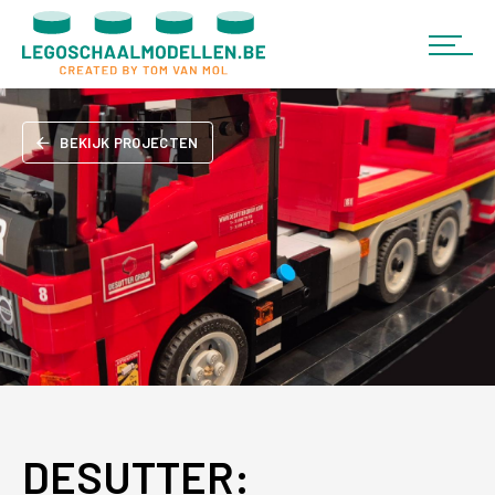
BEKIJK PROJECTEN
DESUTTER: