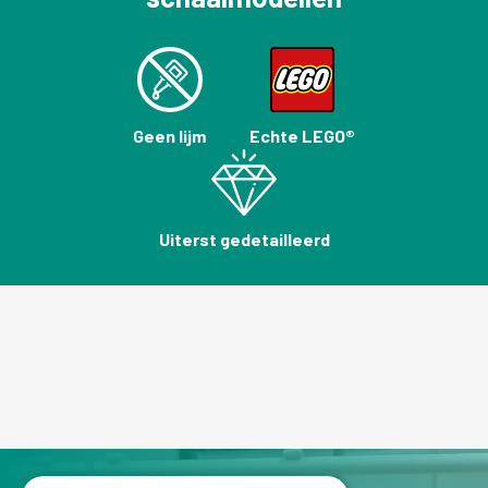
Geen lijm
Echte LEGO®
Uiterst gedetailleerd