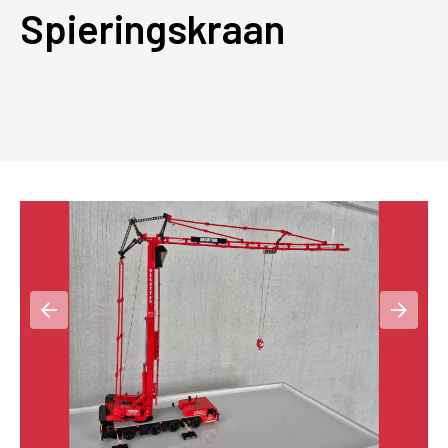
Spieringskraan