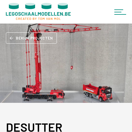
BEKIJK PROJECTEN
DESUTTER