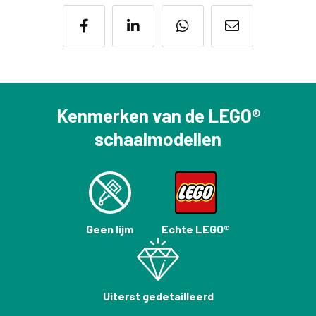
Kenmerken van de LEGO®
schaalmodellen
Geen lijm
Echte LEGO®
Uiterst gedetailleerd