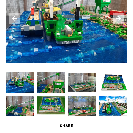
SHARE