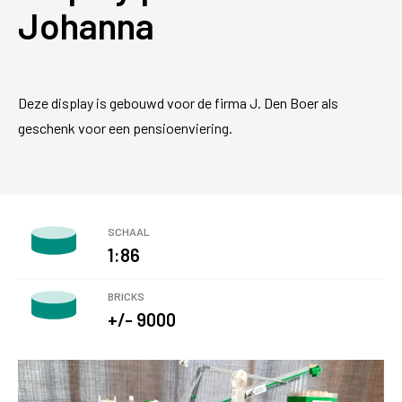
Johanna
Deze display is gebouwd voor de firma J. Den Boer als
geschenk voor een pensioenviering.
SCHAAL
1:86
BRICKS
+/- 9000