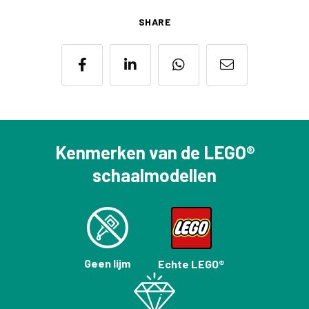
SHARE
Kenmerken van de LEGO®
schaalmodellen
Geen lijm
Echte LEGO®