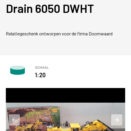
Drain 6050 DWHT
Relatiegeschenk ontworpen voor de firma Doornwaard
SCHAAL
1:20