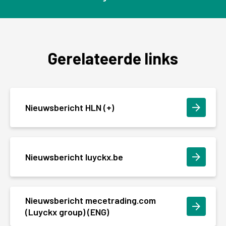
Gerelateerde links
Nieuwsbericht HLN (+)
Nieuwsbericht luyckx.be
Nieuwsbericht mecetrading.com
(Luyckx group) (ENG)