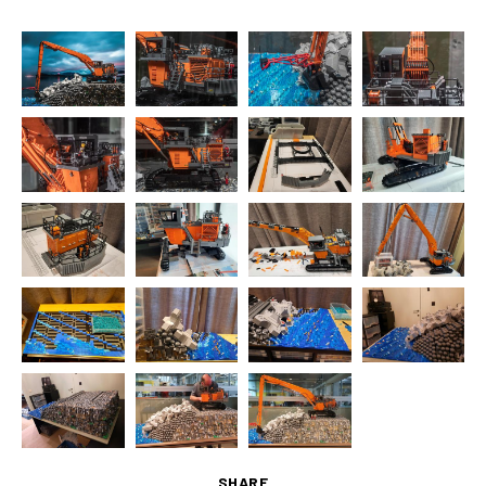
SHARE