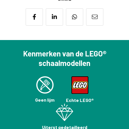
Kenmerken van de LEGO®
schaalmodellen
Geen lijm
Echte LEGO®
Uiterst gedetailleerd