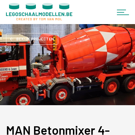
BEKIJK PROJECTEN
MAN Betonmixer 4-