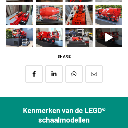
SHARE
Kenmerken van de LEGO®
schaalmodellen