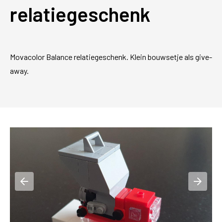
relatiegeschenk
Movacolor Balance relatiegeschenk. Klein bouwsetje als give-
away.