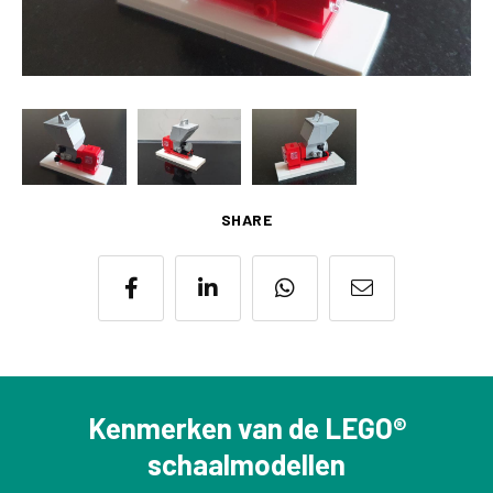
SHARE
Kenmerken van de LEGO®
schaalmodellen